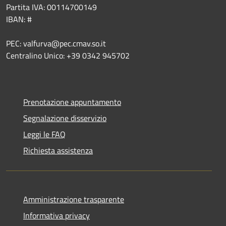
Partita IVA: 00114700149
IBAN: #
PEC: valfurva@pec.cmav.so.it
Centralino Unico: +39 0342 945702
Prenotazione appuntamento
Segnalazione disservizio
Leggi le FAQ
Richiesta assistenza
Amministrazione trasparente
Informativa privacy