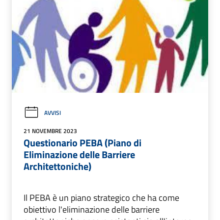
AVVISI
21 NOVEMBRE 2023
Questionario PEBA (Piano di
Eliminazione delle Barriere
Architettoniche)
Il PEBA è un piano strategico che ha come
obiettivo l'eliminazione delle barriere