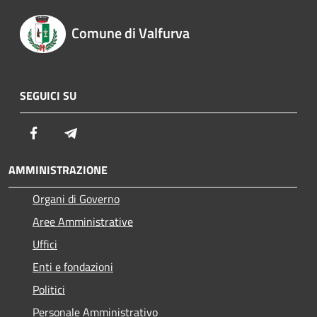
Comune di Valfurva
SEGUICI SU
Facebook
Telegram
AMMINISTRAZIONE
Organi di Governo
Aree Amministrative
Uffici
Enti e fondazioni
Politici
Personale Amministrativo