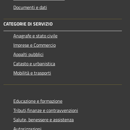
Documenti e dati
CATEGORIE DI SERVIZIO
Anagrafe e stato civile
Imprese e Commercio
Appalti pubblici
Catasto e urbanistica
Mobilità e trasporti
Educazione e formazione
Tributi,finanze e contravvenzioni
Salute, benessere e assistenza
Autorizzazioni