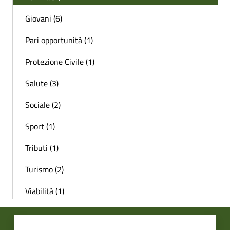
Giovani (6)
Pari opportunità (1)
Protezione Civile (1)
Salute (3)
Sociale (2)
Sport (1)
Tributi (1)
Turismo (2)
Viabilità (1)