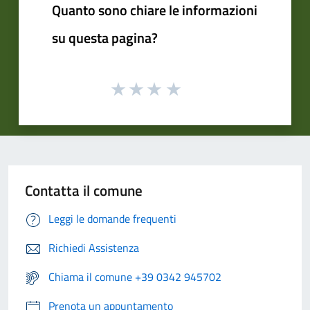
Quanto sono chiare le informazioni
su questa pagina?
Contatta il comune
Leggi le domande frequenti
Richiedi Assistenza
Chiama il comune +39 0342 945702
Prenota un appuntamento