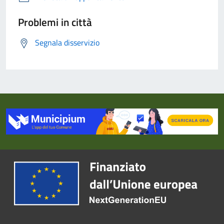
Problemi in città
Segnala disservizio