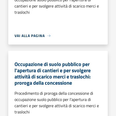
cantieri e per svolgere attività di scarico merci e
traslochi
VAI ALLA PAGINA
Occupazione di suolo pubblico per
l'apertura di cantieri e per svolgere
attività di scarico merci e traslochi:
proroga della concessione
Procedimento di proroga della concessione di
occupazione suolo pubblico per l'apertura di
cantieri e per svolgere attività di scarico merci e
traslochi