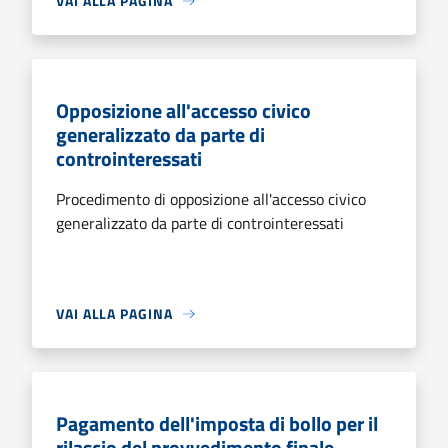
VAI ALLA PAGINA
Opposizione all'accesso civico
generalizzato da parte di
controinteressati
Procedimento di opposizione all'accesso civico
generalizzato da parte di controinteressati
VAI ALLA PAGINA
Pagamento dell'imposta di bollo per il
rilascio del provvedimento finale