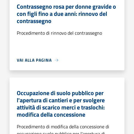
Contrassegno rosa per donne gravide o
con figli fino a due anni: rinnovo del
contrassegno
Procedimento di rinnovo del contrassegno
VAI ALLA PAGINA
Occupazione di suolo pubblico per
l'apertura di cantieri e per svolgere
attività di scarico merci e traslochi:
modifica della concessione
Procedimento di modifica della concessione di
occupazione suolo pubblico per l'apertura di