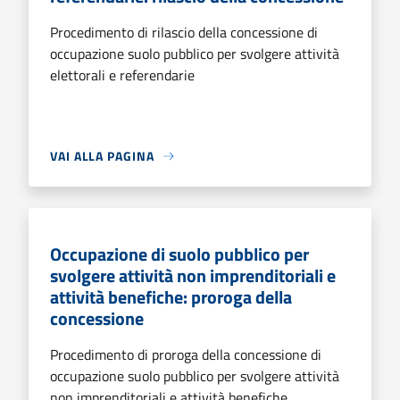
Procedimento di rilascio della concessione di
occupazione suolo pubblico per svolgere attività
elettorali e referendarie
VAI ALLA PAGINA
Occupazione di suolo pubblico per
svolgere attività non imprenditoriali e
attività benefiche: proroga della
concessione
Procedimento di proroga della concessione di
occupazione suolo pubblico per svolgere attività
non imprenditoriali e attività benefiche