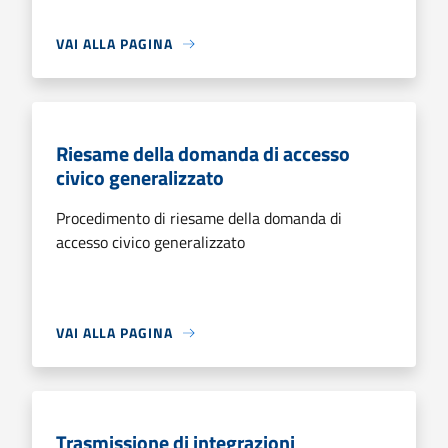
VAI ALLA PAGINA
Riesame della domanda di accesso
civico generalizzato
Procedimento di riesame della domanda di
accesso civico generalizzato
VAI ALLA PAGINA
Trasmissione di integrazioni