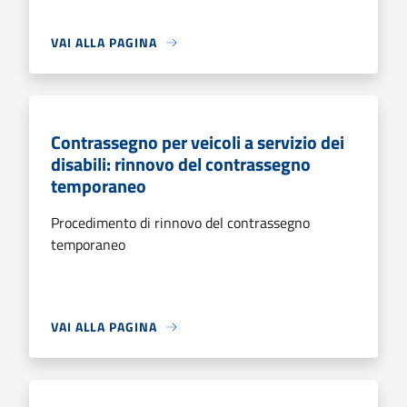
VAI ALLA PAGINA
Contrassegno per veicoli a servizio dei
disabili: rinnovo del contrassegno
temporaneo
Procedimento di rinnovo del contrassegno
temporaneo
VAI ALLA PAGINA