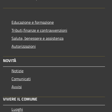
Educazione e formazione
Tributi,finanze e contravvenzioni
Salute, benessere e assistenza
Autorizzazioni
NOVITÀ
Notizie
Comunicati
Avvisi
VIVERE IL COMUNE
Luoghi