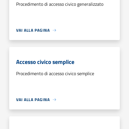
Procedimento di accesso civico generalizzato
VAI ALLA PAGINA
Accesso civico semplice
Procedimento di accesso civico semplice
VAI ALLA PAGINA