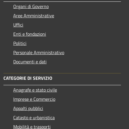
Organi di Governo
Aree Amministrative
Uffici
Enti e fondazioni
Politici
Personale Amministrativo
Documenti e dati
CATEGORIE DI SERVIZIO
Anagrafe e stato civile
Imprese e Commercio
Appalti pubblici
Catasto e urbanistica
Mobilità e trasporti