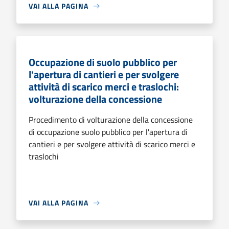
VAI ALLA PAGINA
Occupazione di suolo pubblico per
l'apertura di cantieri e per svolgere
attività di scarico merci e traslochi:
volturazione della concessione
Procedimento di volturazione della concessione
di occupazione suolo pubblico per l'apertura di
cantieri e per svolgere attività di scarico merci e
traslochi
VAI ALLA PAGINA