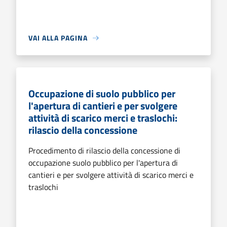
VAI ALLA PAGINA
Occupazione di suolo pubblico per
l'apertura di cantieri e per svolgere
attività di scarico merci e traslochi:
rilascio della concessione
Procedimento di rilascio della concessione di
occupazione suolo pubblico per l'apertura di
cantieri e per svolgere attività di scarico merci e
traslochi