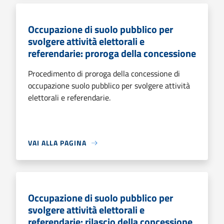
Occupazione di suolo pubblico per
svolgere attività elettorali e
referendarie: proroga della concessione
Procedimento di proroga della concessione di
occupazione suolo pubblico per svolgere attività
elettorali e referendarie.
VAI ALLA PAGINA
Occupazione di suolo pubblico per
svolgere attività elettorali e
referendarie: rilascio della concessione