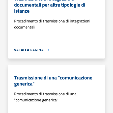
documentali per altre tipologie di
istanze
Procedimento di trasmissione di integrazioni
documentali
VAI ALLA PAGINA
Trasmissione di una "comunicazione
generica"
Procedimento di trasmissione di una
"comunicazione generica"