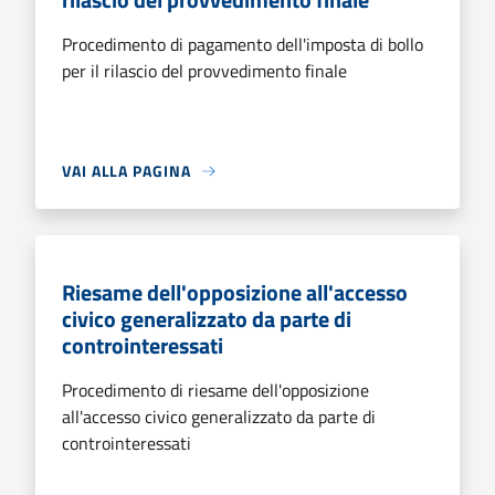
Procedimento di pagamento dell'imposta di bollo
per il rilascio del provvedimento finale
VAI ALLA PAGINA
Riesame dell'opposizione all'accesso
civico generalizzato da parte di
controinteressati
Procedimento di riesame dell'opposizione
all'accesso civico generalizzato da parte di
controinteressati