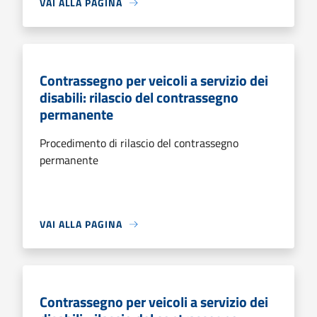
VAI ALLA PAGINA
Contrassegno per veicoli a servizio dei
disabili: rilascio del contrassegno
permanente
Procedimento di rilascio del contrassegno
permanente
VAI ALLA PAGINA
Contrassegno per veicoli a servizio dei