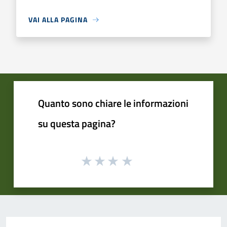
VAI ALLA PAGINA
Quanto sono chiare le informazioni
su questa pagina?