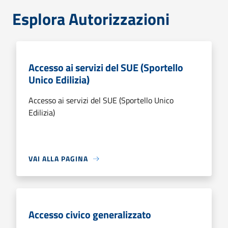
Esplora Autorizzazioni
Accesso ai servizi del SUE (Sportello
Unico Edilizia)
Accesso ai servizi del SUE (Sportello Unico
Edilizia)
VAI ALLA PAGINA
Accesso civico generalizzato