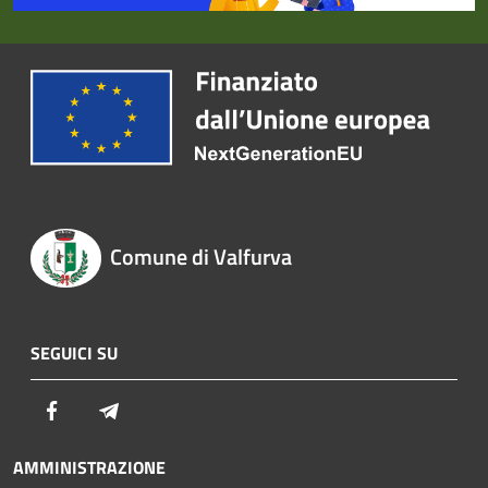
Comune di Valfurva
SEGUICI SU
Facebook
Telegram
AMMINISTRAZIONE