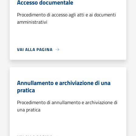
Accesso documentale
Procedimento di accesso agli atti e ai documenti
amministrativi
VAI ALLA PAGINA
Annullamento e archiviazione di una
pratica
Procedimento di annullamento e archiviazione di
una pratica