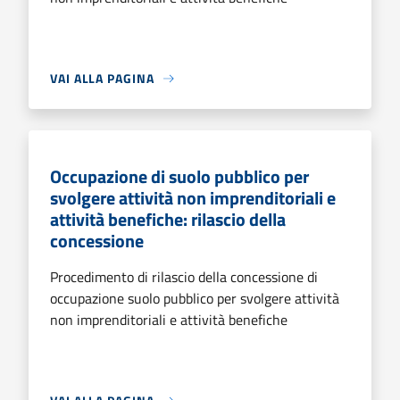
VAI ALLA PAGINA
Occupazione di suolo pubblico per
svolgere attività non imprenditoriali e
attività benefiche: rilascio della
concessione
Procedimento di rilascio della concessione di
occupazione suolo pubblico per svolgere attività
non imprenditoriali e attività benefiche