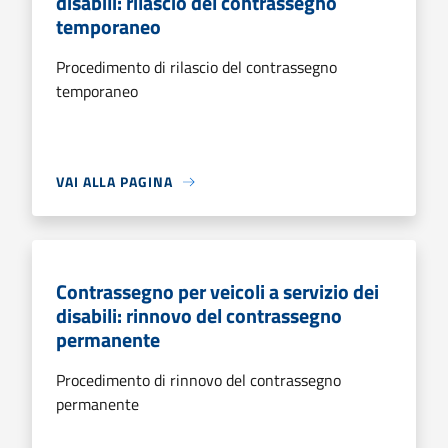
disabili: rilascio del contrassegno
temporaneo
Procedimento di rilascio del contrassegno
temporaneo
VAI ALLA PAGINA
Contrassegno per veicoli a servizio dei
disabili: rinnovo del contrassegno
permanente
Procedimento di rinnovo del contrassegno
permanente