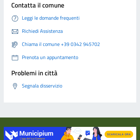
Contatta il comune
Leggi le domande frequenti
Richiedi Assistenza
Chiama il comune +39 0342 945702
Prenota un appuntamento
Problemi in città
Segnala disservizio