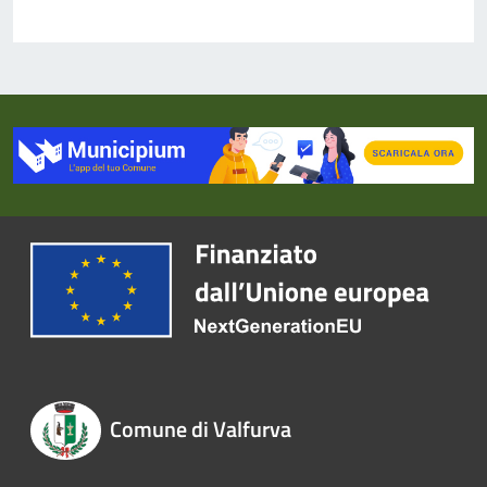
Comune di Valfurva