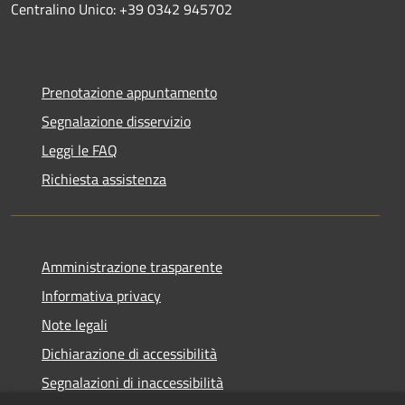
Centralino Unico: +39 0342 945702
Prenotazione appuntamento
Segnalazione disservizio
Leggi le FAQ
Richiesta assistenza
Amministrazione trasparente
Informativa privacy
Note legali
Dichiarazione di accessibilità
Segnalazioni di inaccessibilità