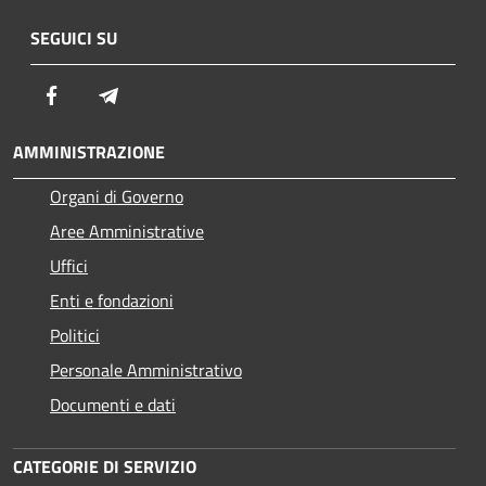
SEGUICI SU
Facebook
Telegram
AMMINISTRAZIONE
Organi di Governo
Aree Amministrative
Uffici
Enti e fondazioni
Politici
Personale Amministrativo
Documenti e dati
CATEGORIE DI SERVIZIO