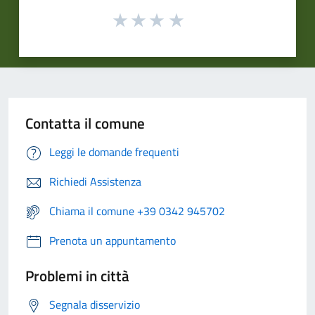
Contatta il comune
Leggi le domande frequenti
Richiedi Assistenza
Chiama il comune +39 0342 945702
Prenota un appuntamento
Problemi in città
Segnala disservizio