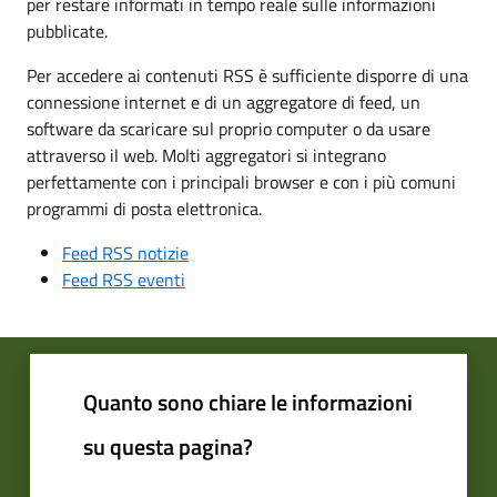
per restare informati in tempo reale sulle informazioni
pubblicate.
Per accedere ai contenuti RSS è sufficiente disporre di una
connessione internet e di un aggregatore di feed, un
software da scaricare sul proprio computer o da usare
attraverso il web. Molti aggregatori si integrano
perfettamente con i principali browser e con i più comuni
programmi di posta elettronica.
Feed RSS notizie
Feed RSS eventi
Quanto sono chiare le informazioni
su questa pagina?