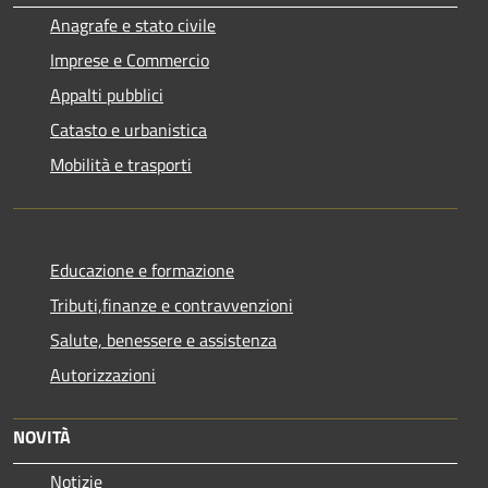
Anagrafe e stato civile
Imprese e Commercio
Appalti pubblici
Catasto e urbanistica
Mobilità e trasporti
Educazione e formazione
Tributi,finanze e contravvenzioni
Salute, benessere e assistenza
Autorizzazioni
NOVITÀ
Notizie