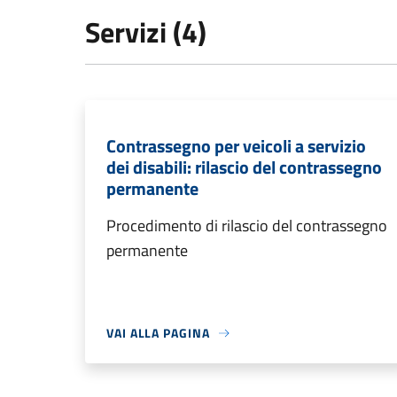
Servizi (4)
Contrassegno per veicoli a servizio
dei disabili: rilascio del contrassegno
permanente
Procedimento di rilascio del contrassegno
permanente
VAI ALLA PAGINA