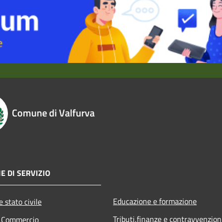
Comune di Valfurva
E DI SERVIZIO
Educazione e formazione
 stato civile
Tributi,finanze e contravvenzion
e Commercio