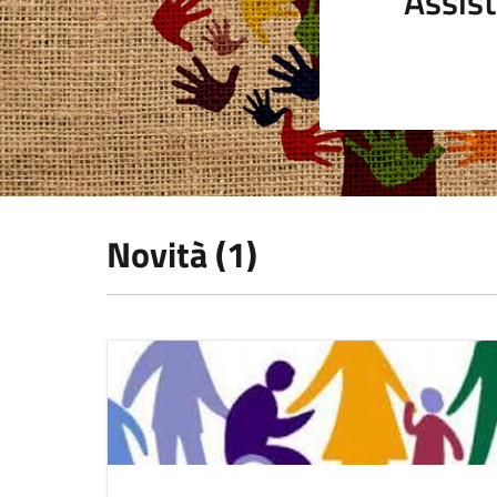
Assist
Novità (1)