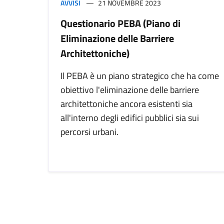
AVVISI
21 NOVEMBRE 2023
Questionario PEBA (Piano di
Eliminazione delle Barriere
Architettoniche)
Il PEBA è un piano strategico che ha come
obiettivo l'eliminazione delle barriere
architettoniche ancora esistenti sia
all'interno degli edifici pubblici sia sui
percorsi urbani.