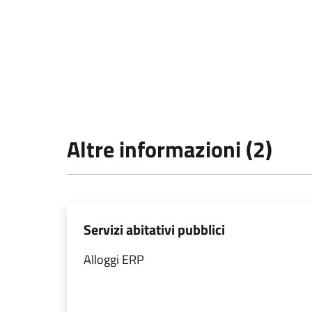
Altre informazioni (2)
Servizi abitativi pubblici
Alloggi ERP