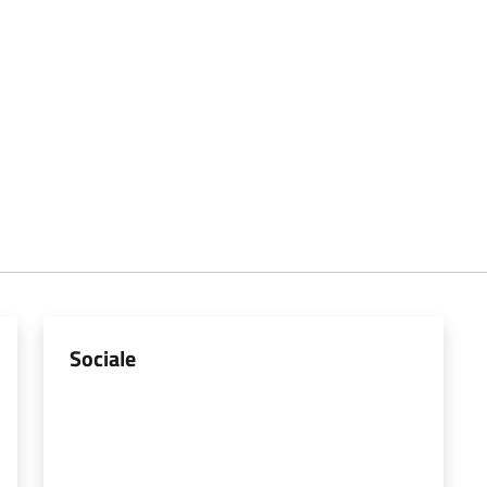
Sociale