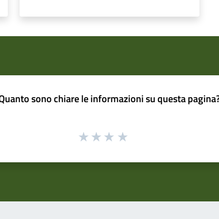
Quanto sono chiare le informazioni su questa pagina