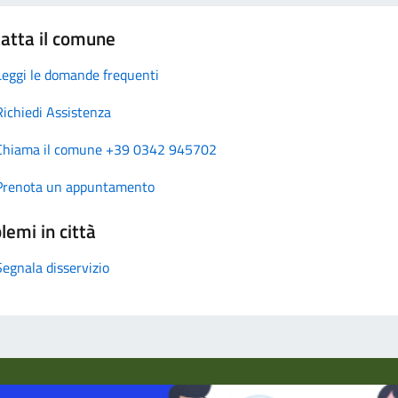
atta il comune
Leggi le domande frequenti
Richiedi Assistenza
Chiama il comune +39 0342 945702
Prenota un appuntamento
lemi in città
Segnala disservizio