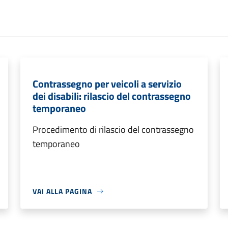
Contrassegno per veicoli a servizio
dei disabili: rilascio del contrassegno
temporaneo
Procedimento di rilascio del contrassegno
temporaneo
VAI ALLA PAGINA