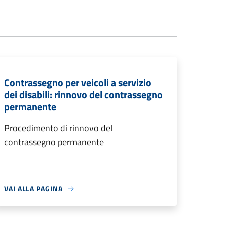
Contrassegno per veicoli a servizio
dei disabili: rinnovo del contrassegno
permanente
Procedimento di rinnovo del
contrassegno permanente
VAI ALLA PAGINA