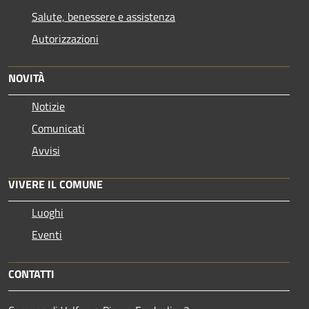
Salute, benessere e assistenza
Autorizzazioni
NOVITÀ
Notizie
Comunicati
Avvisi
VIVERE IL COMUNE
Luoghi
Eventi
CONTATTI