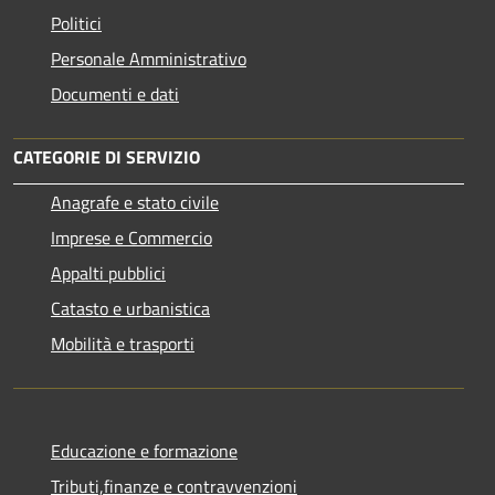
Politici
Personale Amministrativo
Documenti e dati
CATEGORIE DI SERVIZIO
Anagrafe e stato civile
Imprese e Commercio
Appalti pubblici
Catasto e urbanistica
Mobilità e trasporti
Educazione e formazione
Tributi,finanze e contravvenzioni