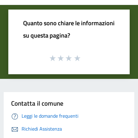
Quanto sono chiare le informazioni
su questa pagina?
Contatta il comune
Leggi le domande frequenti
Richiedi Assistenza