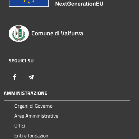
Comune di Valfurva
SEGUICI SU
Facebook
Telegram
AMMINISTRAZIONE
Organi di Governo
Aree Amministrative
Uffici
Enti e fondazioni