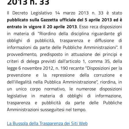
2013 n. 33
Il Decreto Legislativo 14 marzo 2013 n. 33 è stato
pubblicato sulla Gazzetta ufficiale del 5 aprile 2013 ed è
entrato in vigore il 20 aprile 2013
. Esso reca disposizioni
in materia di "Riordino della disciplina riguardante gli
obblighi di pubblicità, trasparenza e diffusione di
informazioni da parte delle Pubbliche Amministrazioni". Il
provvedimento, predisposto in attuazione dei principi e
criteri di delega previsti dall'articolo 1, comma 35, della
legge 6 novembre 2012, n. 190 recante "Disposizioni per la
prevenzione e la repressione della corruzione e
dell'illegalità nella Pubblica Amministrazione", riordina, in
un unico corpo normativo, le numerose disposizioni
legislative in materia di obblighi di informazione,
trasparenza e pubblicità da parte delle Pubbliche
Amministrazioni susseguitesi nel tempo.
La Bussola della Trasparenza dei Siti Web