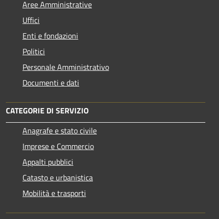
Aree Amministrative
Uffici
Enti e fondazioni
Politici
Personale Amministrativo
Documenti e dati
CATEGORIE DI SERVIZIO
Anagrafe e stato civile
Imprese e Commercio
Appalti pubblici
Catasto e urbanistica
Mobilità e trasporti