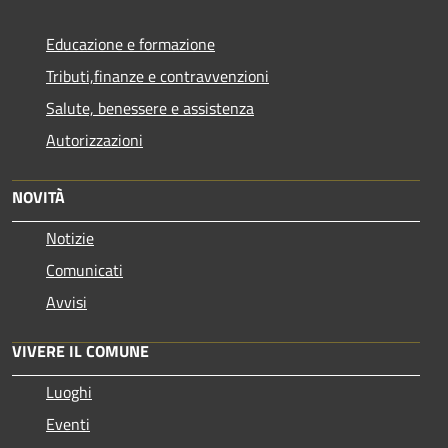
Educazione e formazione
Tributi,finanze e contravvenzioni
Salute, benessere e assistenza
Autorizzazioni
NOVITÀ
Notizie
Comunicati
Avvisi
VIVERE IL COMUNE
Luoghi
Eventi