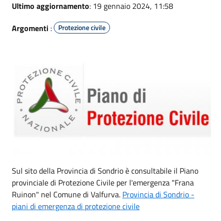
Ultimo aggiornamento
: 19 gennaio 2024, 11:58
Argomenti
:
Protezione civile
Sul sito della Provincia di Sondrio è consultabile il Piano
provinciale di Protezione Civile per l'emergenza "Frana
Ruinon" nel Comune di Valfurva.
Provincia di Sondrio -
piani di emergenza di protezione civile