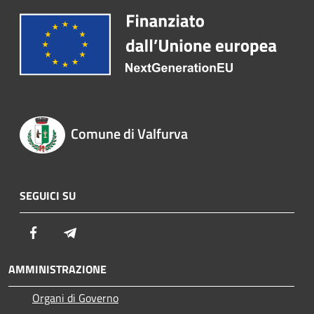
Comune di Valfurva
SEGUICI SU
Facebook
Telegram
AMMINISTRAZIONE
Organi di Governo