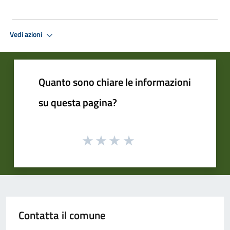
Vedi azioni
Quanto sono chiare le informazioni
su questa pagina?
Contatta il comune