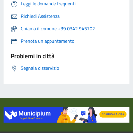
Leggi le domande frequenti
Richiedi Assistenza
Chiama il comune +39 0342 945702
Prenota un appuntamento
Problemi in città
Segnala disservizio