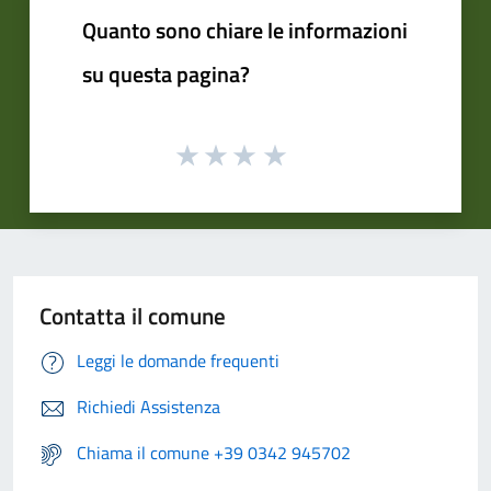
Quanto sono chiare le informazioni
su questa pagina?
Contatta il comune
Leggi le domande frequenti
Richiedi Assistenza
Chiama il comune +39 0342 945702