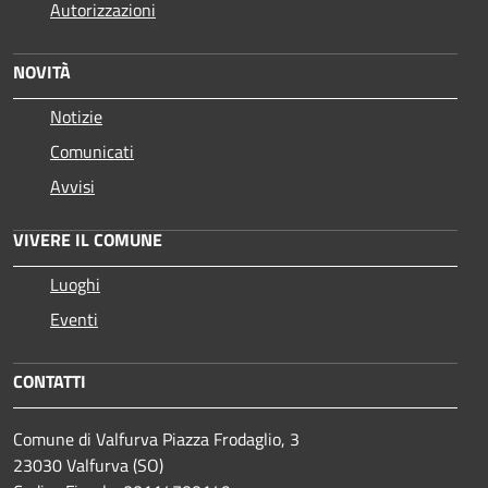
Autorizzazioni
NOVITÀ
Notizie
Comunicati
Avvisi
VIVERE IL COMUNE
Luoghi
Eventi
CONTATTI
Comune di Valfurva Piazza Frodaglio, 3
23030 Valfurva (SO)