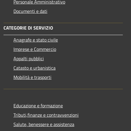
Personale Amministrativo
Documenti e dati
CATEGORIE DI SERVIZIO
Anagrafe e stato civile
Imprese e Commercio
Appalti pubblici
Catasto e urbanistica
Mobilità e trasporti
Educazione e formazione
Tributi,finanze e contravvenzioni
Salute, benessere e assistenza