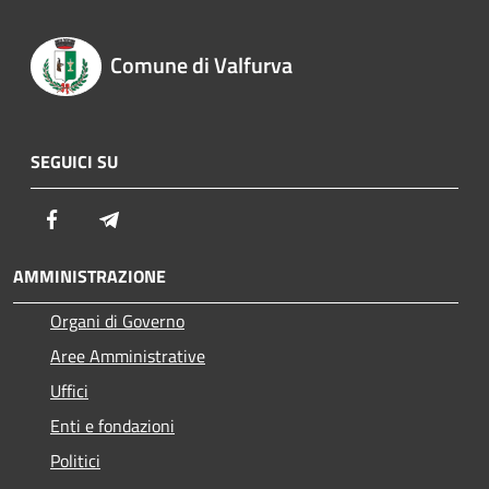
Comune di Valfurva
SEGUICI SU
Facebook
Telegram
AMMINISTRAZIONE
Organi di Governo
Aree Amministrative
Uffici
Enti e fondazioni
Politici