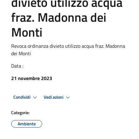
divieto utilizzo acqua
fraz. Madonna dei
Monti
Revoca ordinanza divieto utilizzo acqua fraz. Madonna
dei Monti
Data :
21 novembre 2023
Condividi
Vedi azioni
Categorie:
Ambiente