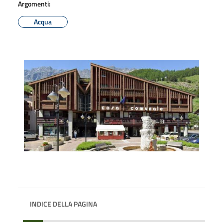
Argomenti:
Acqua
INDICE DELLA PAGINA