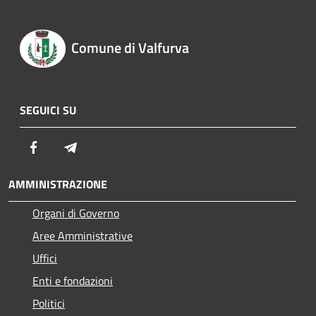
Comune di Valfurva
SEGUICI SU
Facebook
Telegram
AMMINISTRAZIONE
Organi di Governo
Aree Amministrative
Uffici
Enti e fondazioni
Politici