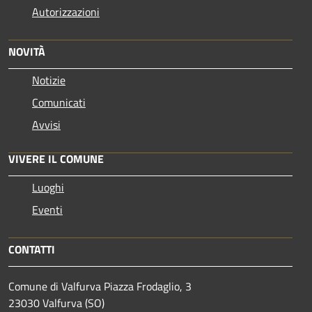
Autorizzazioni
NOVITÀ
Notizie
Comunicati
Avvisi
VIVERE IL COMUNE
Luoghi
Eventi
CONTATTI
Comune di Valfurva Piazza Frodaglio, 3
23030 Valfurva (SO)