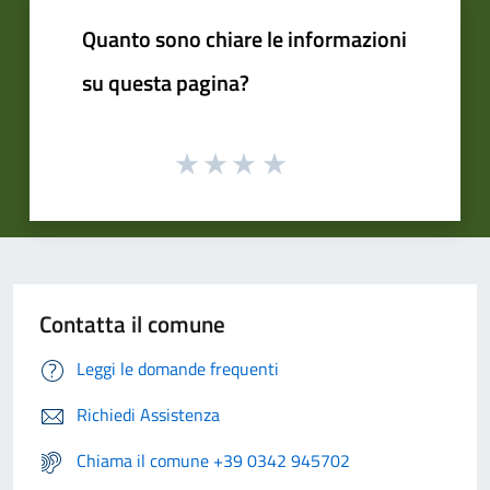
Quanto sono chiare le informazioni
su questa pagina?
Contatta il comune
Leggi le domande frequenti
Richiedi Assistenza
Chiama il comune +39 0342 945702