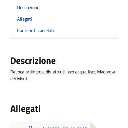
Descrizione
Allegati
Contenuti correlati
Descrizione
Revoca ordinanza divieto utilizzo acqua fraz. Madonna
dei Monti.
Allegati