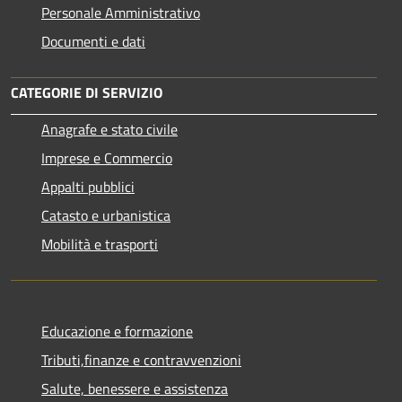
Personale Amministrativo
Documenti e dati
CATEGORIE DI SERVIZIO
Anagrafe e stato civile
Imprese e Commercio
Appalti pubblici
Catasto e urbanistica
Mobilità e trasporti
Educazione e formazione
Tributi,finanze e contravvenzioni
Salute, benessere e assistenza