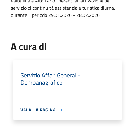
Valtellina e Alto Lario, inerenti all'attivazione del
servizio di continuità assistenziale turistica diurna,
durante il periodo 29.01.2026 - 28.02.2026
A cura di
Servizio Affari Generali-
Demoanagrafico
VAI ALLA PAGINA