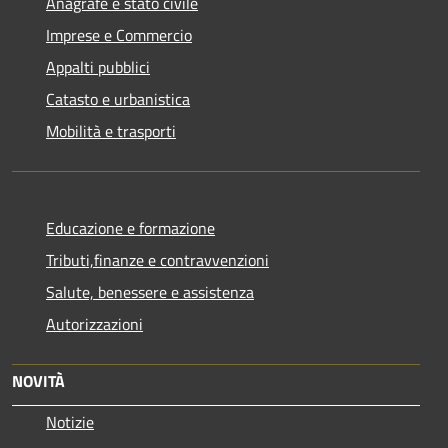
Anagrafe e stato civile
Imprese e Commercio
Appalti pubblici
Catasto e urbanistica
Mobilità e trasporti
Educazione e formazione
Tributi,finanze e contravvenzioni
Salute, benessere e assistenza
Autorizzazioni
NOVITÀ
Notizie