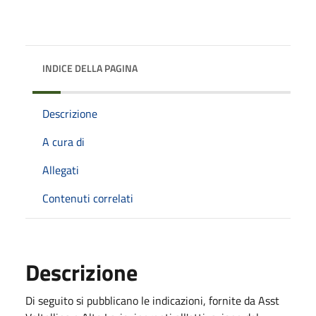
INDICE DELLA PAGINA
Descrizione
A cura di
Allegati
Contenuti correlati
Descrizione
Di seguito si pubblicano le indicazioni, fornite da Asst