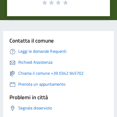
Contatta il comune
Leggi le domande frequenti
Richiedi Assistenza
Chiama il comune +39 0342 945702
Prenota un appuntamento
Problemi in città
Segnala disservizio