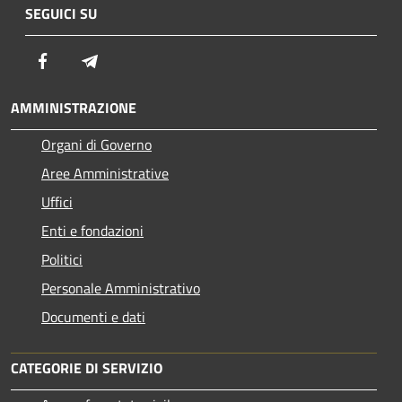
SEGUICI SU
Facebook
Telegram
AMMINISTRAZIONE
Organi di Governo
Aree Amministrative
Uffici
Enti e fondazioni
Politici
Personale Amministrativo
Documenti e dati
CATEGORIE DI SERVIZIO