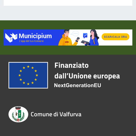
Comune di Valfurva