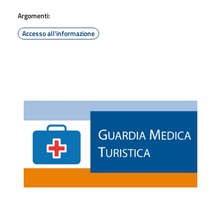
Argomenti:
Accesso all'informazione