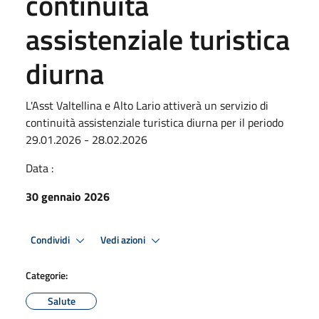
continuità
assistenziale turistica
diurna
L'Asst Valtellina e Alto Lario attiverà un servizio di
continuità assistenziale turistica diurna per il periodo
29.01.2026 - 28.02.2026
Data :
30 gennaio 2026
Condividi
Vedi azioni
Categorie:
Salute