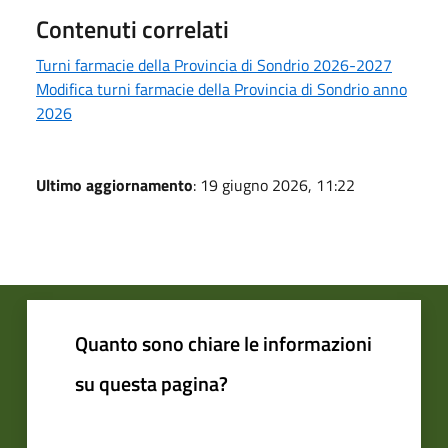
Contenuti correlati
Turni farmacie della Provincia di Sondrio 2026-2027
Modifica turni farmacie della Provincia di Sondrio anno
2026
Ultimo aggiornamento
: 19 giugno 2026, 11:22
Quanto sono chiare le informazioni
su questa pagina?