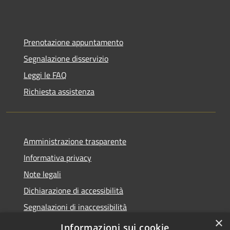
Prenotazione appuntamento
Segnalazione disservizio
Leggi le FAQ
Richiesta assistenza
Amministrazione trasparente
Informativa privacy
Note legali
Dichiarazione di accessibilità
Segnalazioni di inaccessibilità
×
Whistleblowing segnalazione illeciti
Informazioni sui cookie