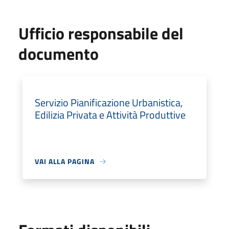
Ufficio responsabile del
documento
Servizio Pianificazione Urbanistica,
Edilizia Privata e Attività Produttive
VAI ALLA PAGINA