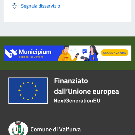
Segnala disservizio
Comune di Valfurva