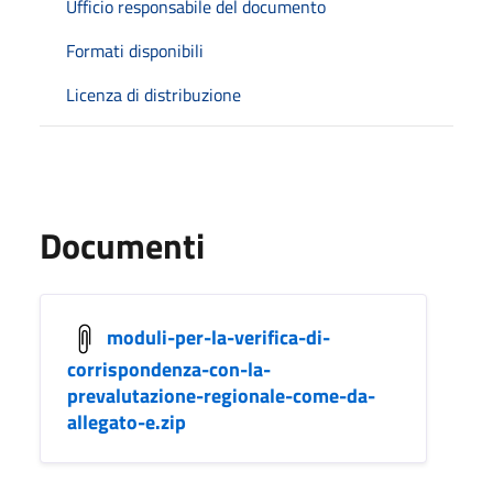
Ufficio responsabile del documento
Formati disponibili
Licenza di distribuzione
Documenti
moduli-per-la-verifica-di-
corrispondenza-con-la-
prevalutazione-regionale-come-da-
allegato-e.zip