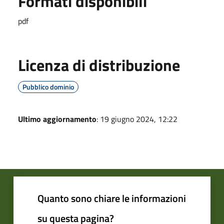
Formati disponibili
pdf
Licenza di distribuzione
Pubblico dominio
Ultimo aggiornamento
: 19 giugno 2024, 12:22
Quanto sono chiare le informazioni
su questa pagina?