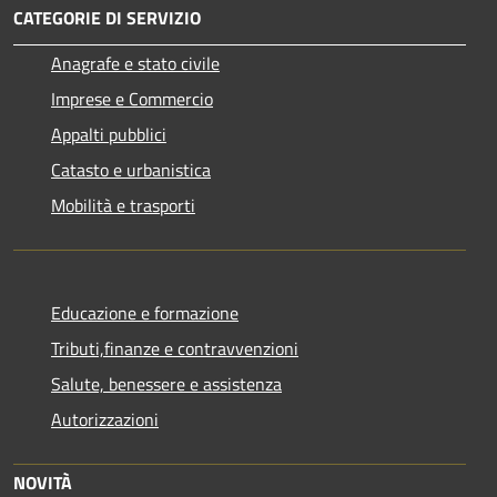
CATEGORIE DI SERVIZIO
Anagrafe e stato civile
Imprese e Commercio
Appalti pubblici
Catasto e urbanistica
Mobilità e trasporti
Educazione e formazione
Tributi,finanze e contravvenzioni
Salute, benessere e assistenza
Autorizzazioni
NOVITÀ