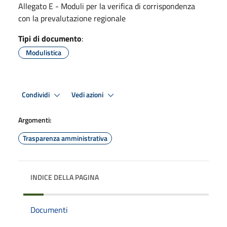
Allegato E - Moduli per la verifica di corrispondenza
con la prevalutazione regionale
Tipi di documento
:
Modulistica
Condividi
Vedi azioni
Argomenti:
Trasparenza amministrativa
INDICE DELLA PAGINA
Documenti