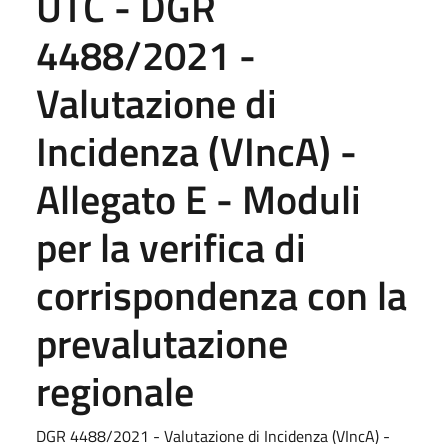
UTC - DGR
4488/2021 -
Valutazione di
Incidenza (VIncA) -
Allegato E - Moduli
per la verifica di
corrispondenza con la
prevalutazione
regionale
DGR 4488/2021 - Valutazione di Incidenza (VIncA) -