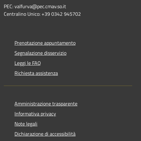
PEC: valfurva@pec.cmav.so.it
Centralino Unico: +39 0342 945702
Prenotazione appuntamento
Segnalazione disservizio
Leggi le FAQ
Richiesta assistenza
Amministrazione trasparente
Informativa privacy
Note legali
Dichiarazione di accessibilità