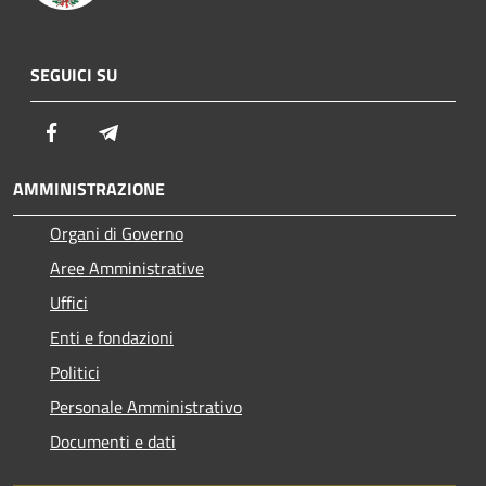
SEGUICI SU
Facebook
Telegram
AMMINISTRAZIONE
Organi di Governo
Aree Amministrative
Uffici
Enti e fondazioni
Politici
Personale Amministrativo
Documenti e dati