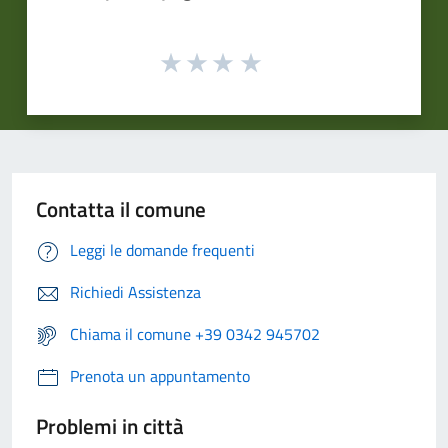
Contatta il comune
Leggi le domande frequenti
Richiedi Assistenza
Chiama il comune +39 0342 945702
Prenota un appuntamento
Problemi in città