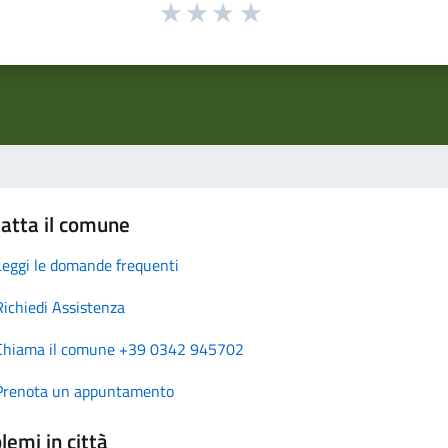
atta il comune
Leggi le domande frequenti
Richiedi Assistenza
Chiama il comune +39 0342 945702
Prenota un appuntamento
lemi in città