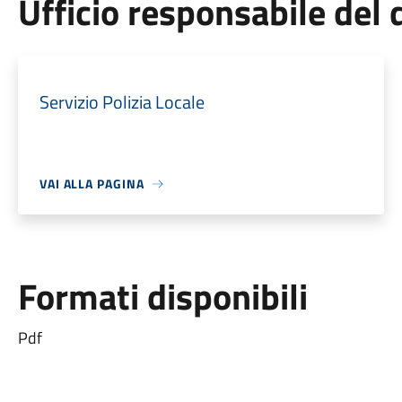
Ufficio responsabile de
Servizio Polizia Locale
VAI ALLA PAGINA
Formati disponibili
Pdf