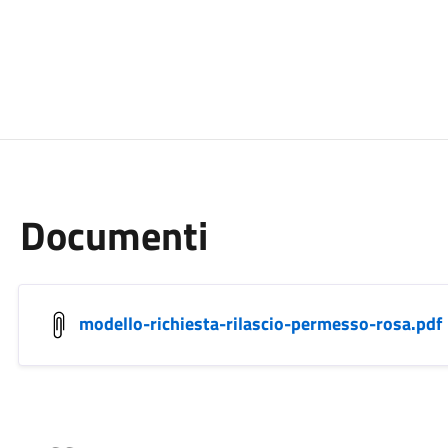
Documenti
modello-richiesta-rilascio-permesso-rosa.pdf