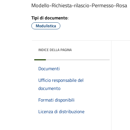
Modello-Richiesta-rilascio-Permesso-Rosa
Tipi di documento
:
Modulistica
INDICE DELLA PAGINA
Documenti
Ufficio responsabile del
documento
Formati disponibili
Licenza di distribuzione