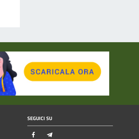
SEGUICI SU
Facebook
Telegram