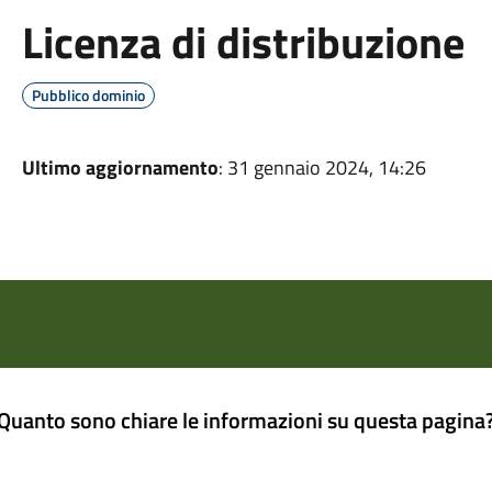
Licenza di distribuzione
Pubblico dominio
Ultimo aggiornamento
: 31 gennaio 2024, 14:26
Quanto sono chiare le informazioni su questa pagina