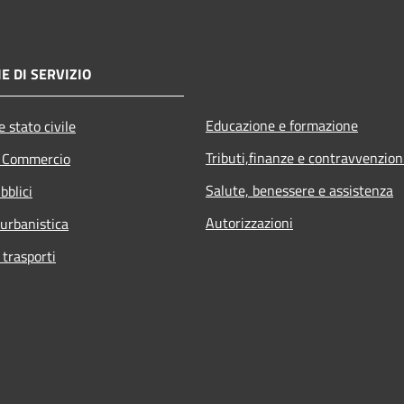
E DI SERVIZIO
Educazione e formazione
 stato civile
Tributi,finanze e contravvenzion
e Commercio
Salute, benessere e assistenza
bblici
Autorizzazioni
 urbanistica
 trasporti