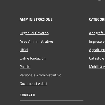
AMMINISTRAZIONE
CATEGORI
Organi di Governo
Anagrafe e
Aree Amministrative
Imprese 
Uffici
Appalti pu
Enti e fondazioni
Catasto e
Politici
Mobilità e
Personale Amministrativo
Documenti e dati
CONTATTI