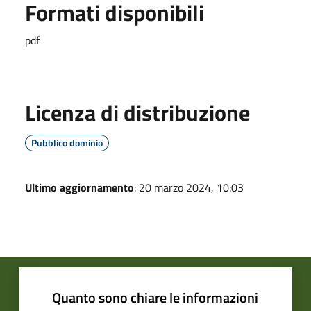
Formati disponibili
pdf
Licenza di distribuzione
Pubblico dominio
Ultimo aggiornamento
: 20 marzo 2024, 10:03
Quanto sono chiare le informazioni