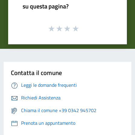
su questa pagina?
Contatta il comune
Leggi le domande frequenti
Richiedi Assistenza
Chiama il comune +39 0342 945702
Prenota un appuntamento