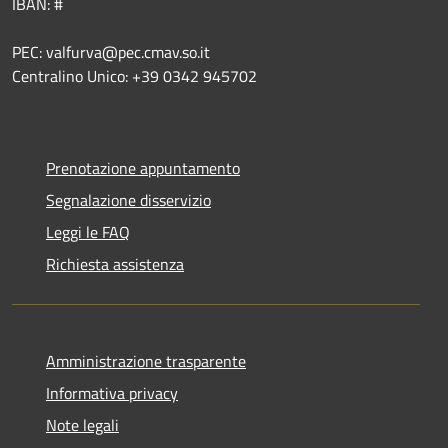
IBAN: #
PEC: valfurva@pec.cmav.so.it
Centralino Unico: +39 0342 945702
Prenotazione appuntamento
Segnalazione disservizio
Leggi le FAQ
Richiesta assistenza
Amministrazione trasparente
Informativa privacy
Note legali