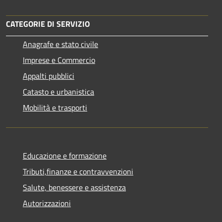
CATEGORIE DI SERVIZIO
Anagrafe e stato civile
Imprese e Commercio
Appalti pubblici
Catasto e urbanistica
Mobilità e trasporti
Educazione e formazione
Tributi,finanze e contravvenzioni
Salute, benessere e assistenza
Autorizzazioni