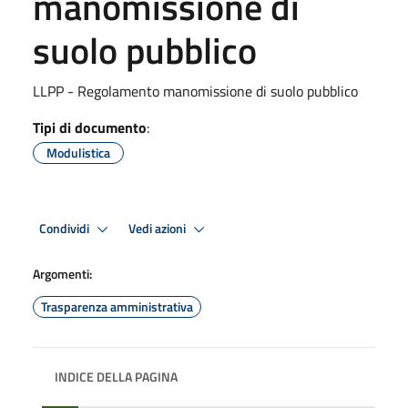
manomissione di
suolo pubblico
LLPP - Regolamento manomissione di suolo pubblico
Tipi di documento
:
Modulistica
Condividi
Vedi azioni
Argomenti:
Trasparenza amministrativa
INDICE DELLA PAGINA