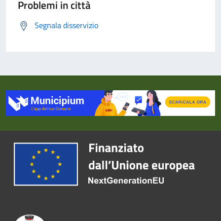
Problemi in città
Segnala disservizio