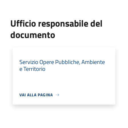
Ufficio responsabile del
documento
Servizio Opere Pubbliche, Ambiente
e Territorio
VAI ALLA PAGINA