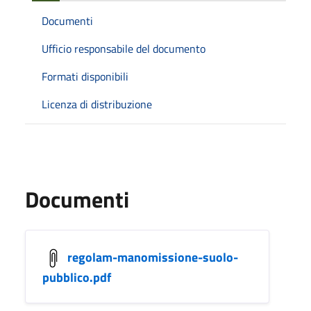
Documenti
Ufficio responsabile del documento
Formati disponibili
Licenza di distribuzione
Documenti
regolam-manomissione-suolo-
pubblico.pdf