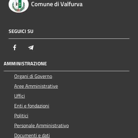
Comune di Valfurva
SEGUICI SU
Facebook
Telegram
AMMINISTRAZIONE
Organi di Governo
Aree Amministrative
Uffici
Enti e fondazioni
Politici
Personale Amministrativo
Documenti e dati