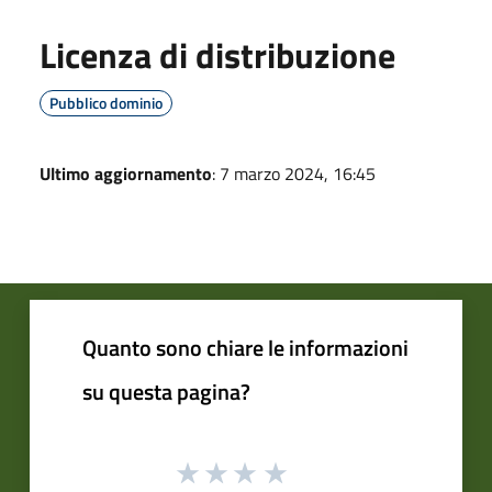
Licenza di distribuzione
Pubblico dominio
Ultimo aggiornamento
: 7 marzo 2024, 16:45
Quanto sono chiare le informazioni
su questa pagina?