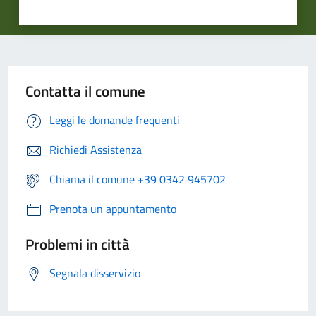
Contatta il comune
Leggi le domande frequenti
Richiedi Assistenza
Chiama il comune +39 0342 945702
Prenota un appuntamento
Problemi in città
Segnala disservizio