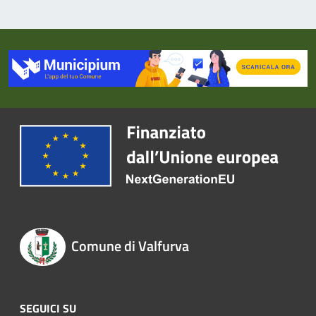
Comune di Valfurva
SEGUICI SU