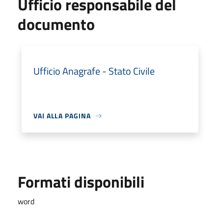
Ufficio responsabile del
documento
Ufficio Anagrafe - Stato Civile
VAI ALLA PAGINA
Formati disponibili
word