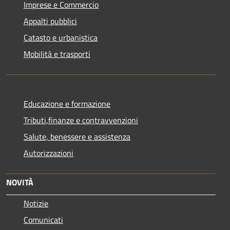
Imprese e Commercio
Appalti pubblici
Catasto e urbanistica
Mobilità e trasporti
Educazione e formazione
Tributi,finanze e contravvenzioni
Salute, benessere e assistenza
Autorizzazioni
NOVITÀ
Notizie
Comunicati