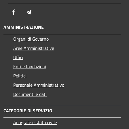
Facebook
Telegram
AMMINISTRAZIONE
Organi di Governo
Aree Amministrative
Uffici
Enti e fondazioni
Politici
Personale Amministrativo
Documenti e dati
CATEGORIE DI SERVIZIO
Anagrafe e stato civile