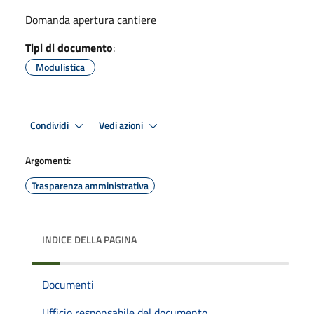
Domanda apertura cantiere
Tipi di documento
:
Modulistica
Condividi
Vedi azioni
Argomenti:
Trasparenza amministrativa
INDICE DELLA PAGINA
Documenti
Ufficio responsabile del documento