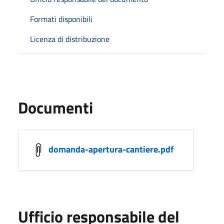
Formati disponibili
Licenza di distribuzione
Documenti
domanda-apertura-cantiere.pdf
Ufficio responsabile del