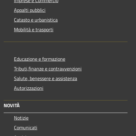
Imprese e Commercio
Appalti pubblici
Catasto e urbanistica
Mobilità e trasporti
Educazione e formazione
Tributi,finanze e contravvenzioni
Salute, benessere e assistenza
Autorizzazioni
NOVITÀ
Notizie
Comunicati