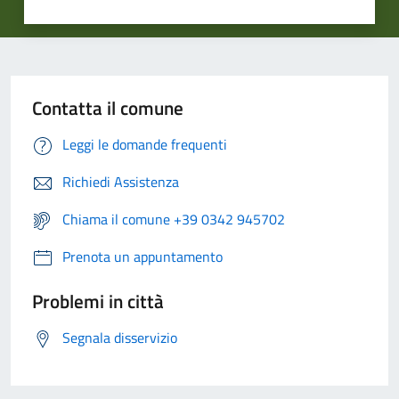
Contatta il comune
Leggi le domande frequenti
Richiedi Assistenza
Chiama il comune +39 0342 945702
Prenota un appuntamento
Problemi in città
Segnala disservizio