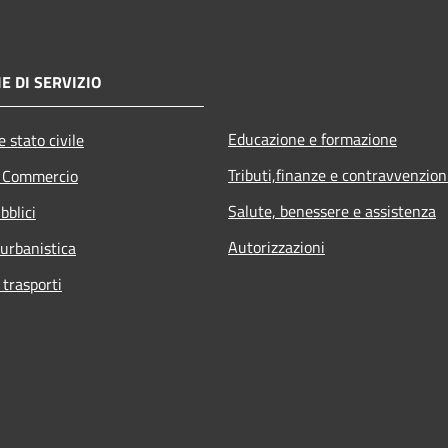
E DI SERVIZIO
Educazione e formazione
 stato civile
Tributi,finanze e contravvenzion
e Commercio
Salute, benessere e assistenza
bblici
Autorizzazioni
 urbanistica
 trasporti