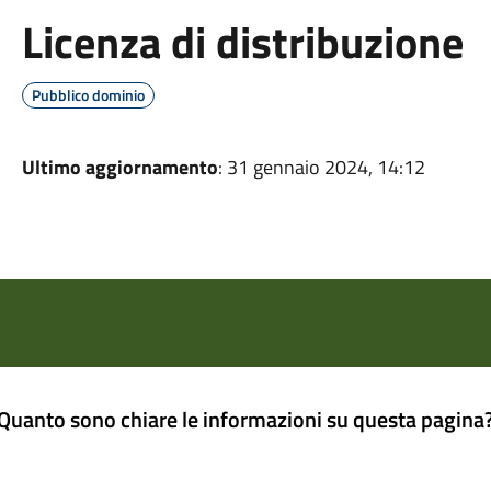
Licenza di distribuzione
Pubblico dominio
Ultimo aggiornamento
: 31 gennaio 2024, 14:12
Quanto sono chiare le informazioni su questa pagina