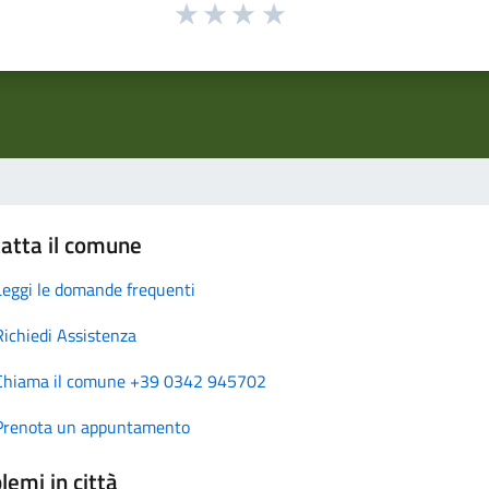
atta il comune
Leggi le domande frequenti
Richiedi Assistenza
Chiama il comune +39 0342 945702
Prenota un appuntamento
lemi in città