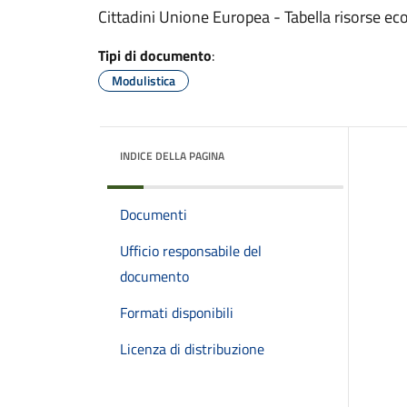
Cittadini Unione Europea - Tabella risorse 
Tipi di documento
:
Modulistica
INDICE DELLA PAGINA
Documenti
Ufficio responsabile del
documento
Formati disponibili
Licenza di distribuzione