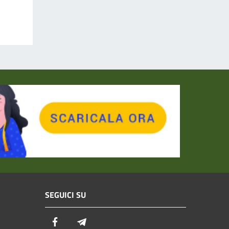
SEGUICI SU
Facebook
Telegram