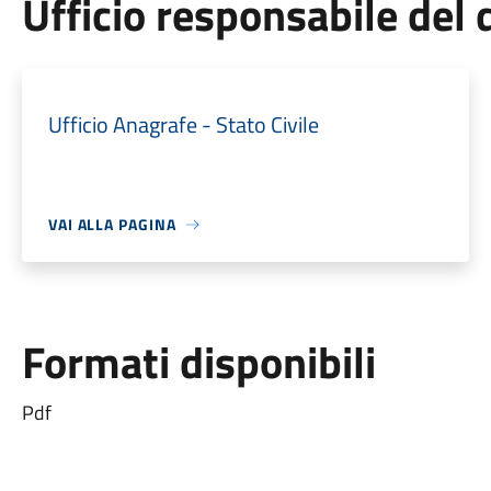
Ufficio responsabile de
Ufficio Anagrafe - Stato Civile
VAI ALLA PAGINA
Formati disponibili
Pdf