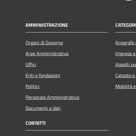
AMMINISTRAZIONE
CATEGORI
Organi di Governo
Anagrafe e
Aree Amministrative
Imprese 
Uffici
Appalti pu
Enti e fondazioni
Catasto e
Politici
Mobilità e
Personale Amministrativo
Documenti e dati
CONTATTI